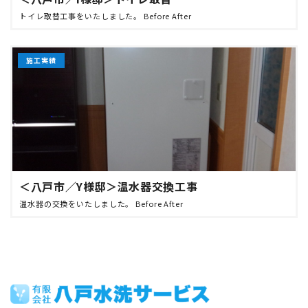
トイレ取替工事をいたしました。 Before After
施工実績
＜八戸市／Y様邸＞温水器交換工事
温水器の交換をいたしました。 Before After