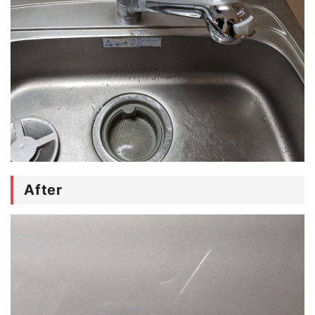
After