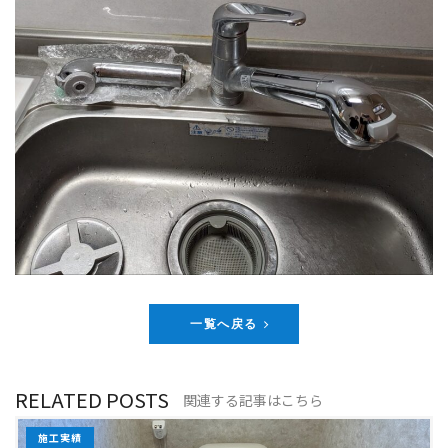
一覧へ戻る
RELATED POSTS
関連する記事はこちら
施工実績