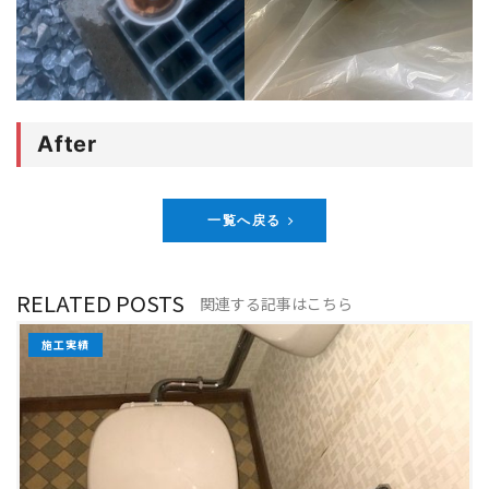
After
一覧へ戻る
RELATED POSTS
関連する記事はこちら
施工実績