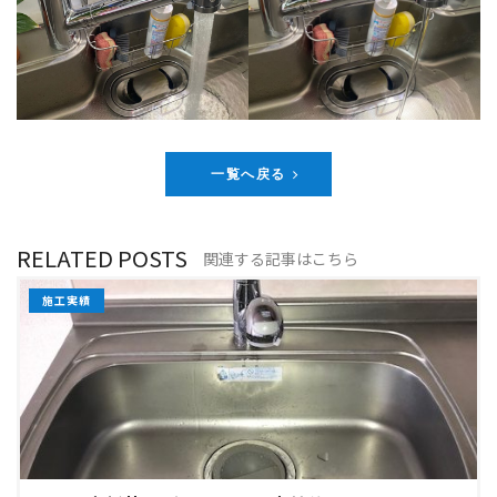
一覧へ戻る
RELATED POSTS
関連する記事はこちら
施工実績