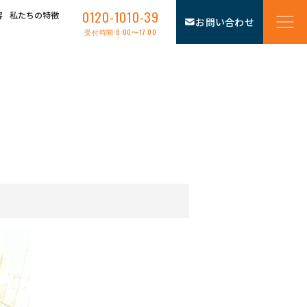
0120-1010-39
容
私たちの特徴
お問い合わせ
受付時間:8:00〜17:00