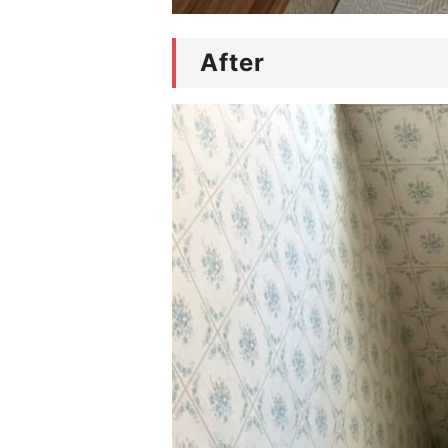
After