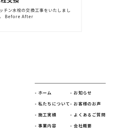
ッチン水栓の交換工事をいたしまし
 Before After
- ホーム
- お知らせ
- 私たちについて
- お客様のお声
- 施工実績
- よくあるご質問
- 事業内容
- 会社概要