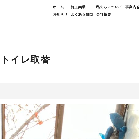
ホーム
施工実績
私たちについて
事業内
お知らせ
よくある質問
会社概要
＞トイレ取替