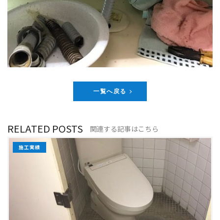
一覧へ戻る
RELATED POSTS
関連する記事はこちら
施工実績