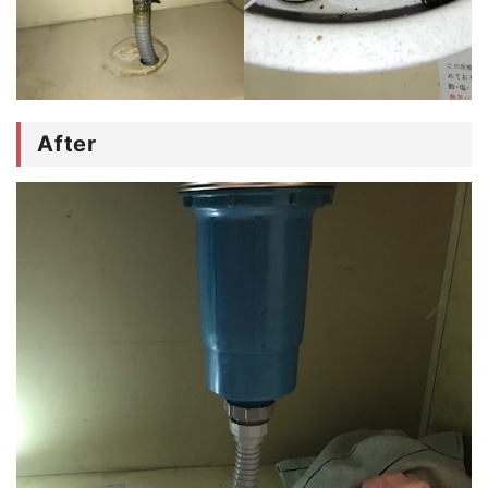
After