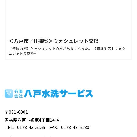
＜八戸市／H様邸＞ウォシュレット交換
【依頼内容】ウォシュレットの水が出なくなった。 【修理対応】ウォシ
ュレットの交換…
〒031-0001
青森県八戸市類家4丁目14-4
TEL／0178-43-5155 FAX／0178-43-5180