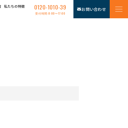
0120-1010-39
容
私たちの特徴
お問い合わせ
受付時間:8:00〜17:00