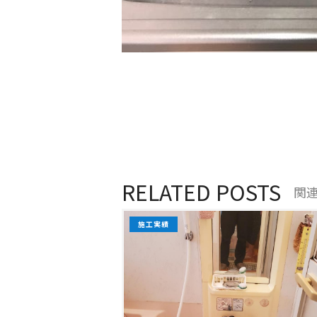
RELATED POSTS
関
施工実績