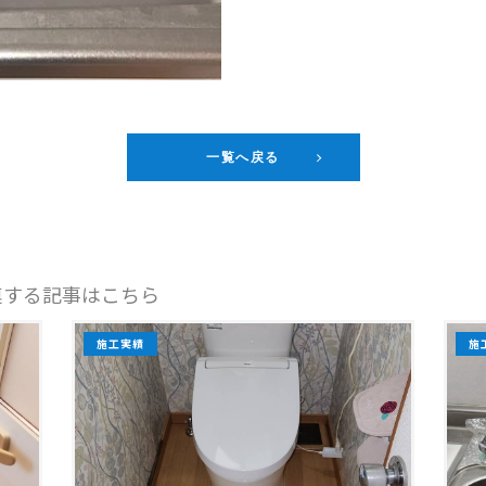
一覧へ戻る
連する記事はこちら
施工実績
施