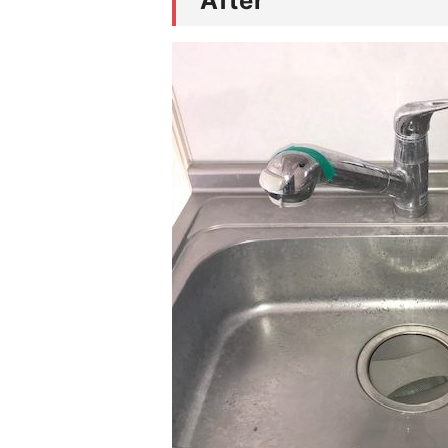
After