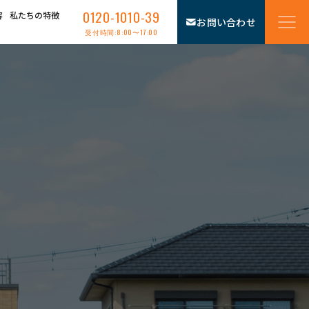
0120-1010-39
容
私たちの特徴
お問い合わせ
受付時間:8:00〜17:00