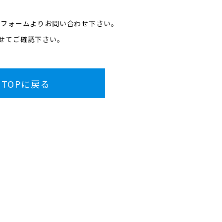
度フォームよりお問い合わせ下さい。
せてご確認下さい。
TOPに戻る