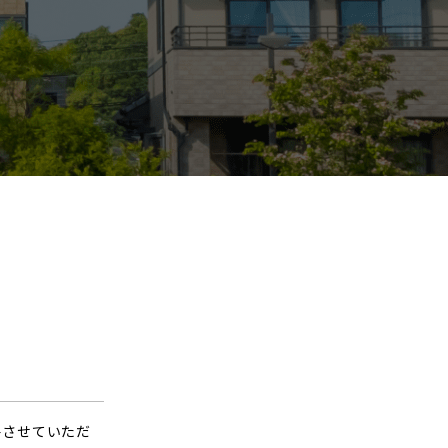
絡させていただ