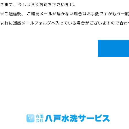
きます。 今しばらくお待ち下さいませ。
※ご送信後、 ご確認メールが届かない場合はお手数ですがもう一
まれに迷惑メールフォルダへ入っている場合がございますので合わ