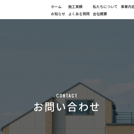
ホーム
施工実績
私たちについて
事業内
お知らせ
よくある質問
会社概要
CONTACT
お問い合わせ