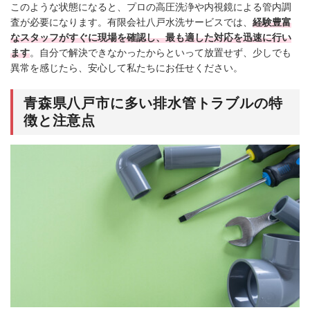
このような状態になると、プロの高圧洗浄や内視鏡による管内調
査が必要になります。有限会社八戸水洗サービスでは、
経験豊富
なスタッフがすぐに現場を確認し、最も適した対応を迅速に行い
ます
。自分で解決できなかったからといって放置せず、少しでも
異常を感じたら、安心して私たちにお任せください。
青森県八戸市に多い排水管トラブルの特
徴と注意点