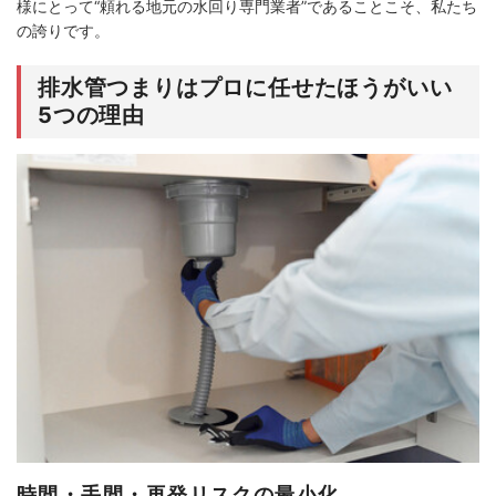
様にとって“頼れる地元の水回り専門業者”であることこそ、私たち
の誇りです。
排水管つまりはプロに任せたほうがいい
5つの理由
時間・手間・再発リスクの最小化