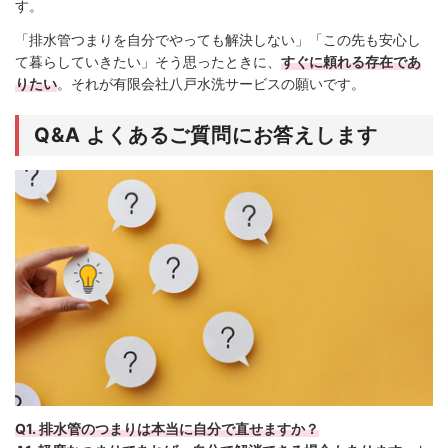
す。
「排水管つまりを自分でやっても解決しない」「この先も安心し
て暮らしていきたい」そう思ったときに、
すぐに頼れる存在であ
りたい
。それが有限会社八戸水洗サービスの願いです。
Q&A よくあるご質問にお答えします
Q1. 排水管のつまりは本当に自分で直せますか？